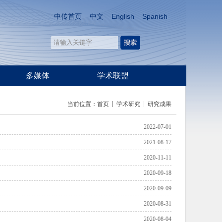
中传首页
中文
English
Spanish
多媒体
学术联盟
当前位置：
首页
学术研究
研究成果
2022-07-01
2021-08-17
2020-11-11
2020-09-18
2020-09-09
2020-08-31
2020-08-04