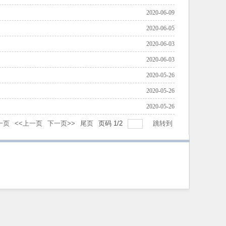
2020-06-09
2020-06-05
2020-06-03
2020-06-03
2020-05-26
2020-05-26
2020-05-26
一页
<<上一页
下一页>>
尾页
页码
1
/
2
跳转到