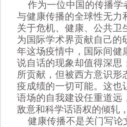
作为一位中国的传播学
与健康传播的全球性无力
关于危机、健康、公共卫
为国际学术界贡献自己的研
年这场疫情中，国际间健
说自话的现象却值得深思
所贡献，但被西方意识形
疫成绩的一切可能。这也
语场的自我建设任重道远
敌意和科学话语权的倾轧
健康传播不是关门写论