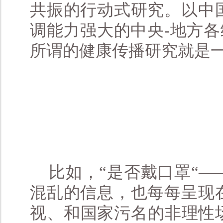
共振的行动式研究。以中
调能力强大的中央-地方各
所谓的健康传播研究就是
比如，“是否戴口罩“
混乱的信息，也每每呈现
视、和国家污名的非理性