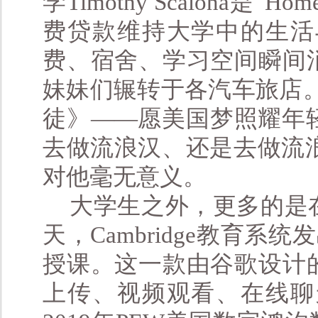
学Timothy Scalona是
费贷款维持大学中的生活
费、宿舍、学习空间瞬间
妹妹们辗转于各汽车旅店。Ti
徒》——愿美国梦照耀年
去做流浪汉、还是去做流浪
对他毫无意义。
大学生之外，更多的是
天，Cambridge教育系统
授课。这一款由谷歌设计
上传、视频观看、在线聊