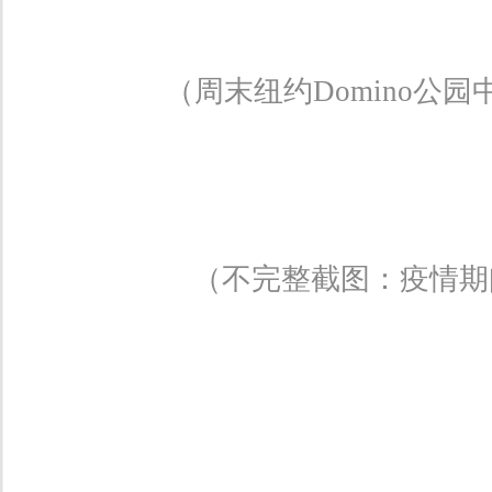
（周末纽约Domino公园中
（不完整截图：疫情期间