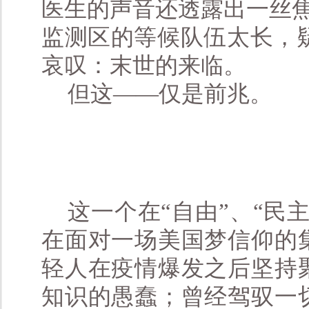
医生的声音还透露出一丝焦
监测区的等候队伍太长，疑
哀叹：末世的来临。
但这——仅是前兆。
（《纽
这一个在“自由”、“民
在面对一场美国梦信仰的
轻人在疫情爆发之后坚持
知识的愚蠢；曾经驾驭一