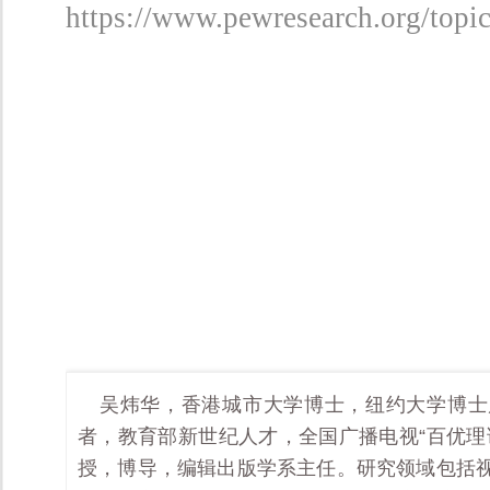
https://www.pewresearch.org/topics
吴炜华，香港城市大学博士，纽约大学博士
者，教育部新世纪人才，全国广播电视“百优理
授，博导，编辑出版学系主任。研究领域包括