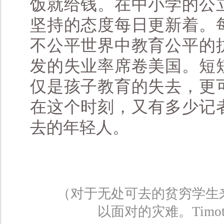
饭就给钱。在中小学的公
坚持的态度每日更新着。
不公平世界中教育公平的
发的失业率席卷美国。短
仅是孩子教育的失去，更
在这个时刻，又有多少记
去的年轻人。
（对于无处可去的贫穷学生
以面对的灾难。Timo