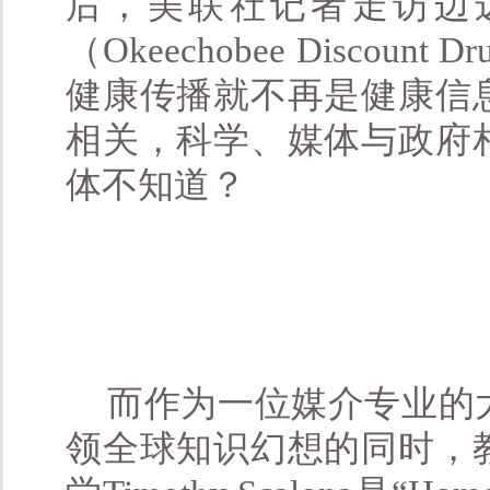
后，美联社记者走访边
（Okeechobee Discou
健康传播就不再是健康信
相关，科学、媒体与政府
体不知道？
而作为一位媒介专业的
领全球知识幻想的同时，