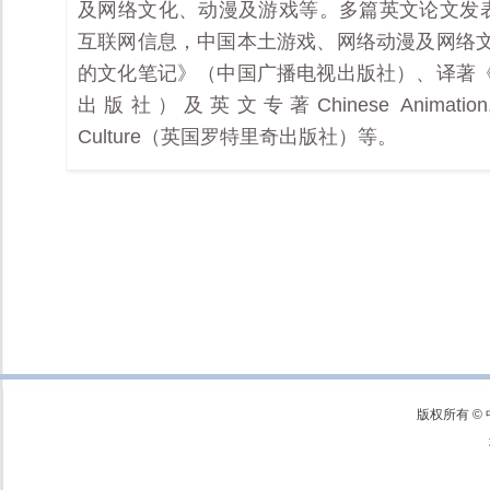
及网络文化、动漫及游戏等。多篇英文论文发表于
互联网信息，中国本土游戏、网络动漫及网络
的文化笔记》（中国广播电视出版社）、译著
出版社）及英文专著Chinese Animation, Creati
Culture（英国罗特里奇出版社）等。
版权所有 ©