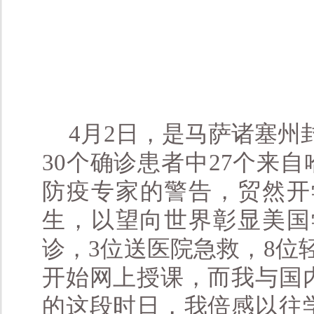
4月2日，是马萨诸塞州封
30个确诊患者中27个来自
防疫专家的警告，贸然开
生，以望向世界彰显美国
诊，3位送医院急救，8位
开始网上授课，而我与国
的这段时日，我倍感以往