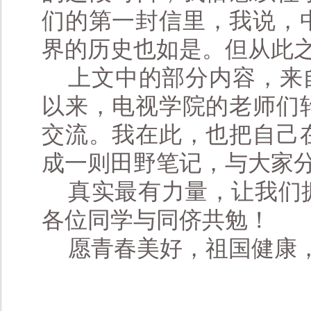
们的第一封信里，我说，
界的历史也如是。但从此
上文中的部分内容，来
以来，电视学院的老师们
交流。我在此，也把自己
成一则田野笔记，与大家
真实最有力量，让我们
各位同学与同侪共勉！
愿青春美好，祖国健康