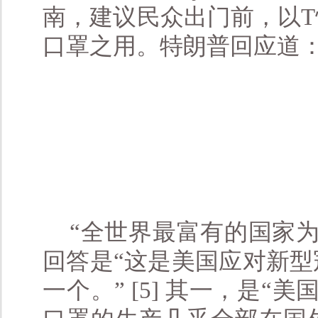
南，建议民众出门前，以
口罩之用。特朗普回应道
“全世界最富有的国家
回答是“这是美国应对新
一个。” [5] 其一，是