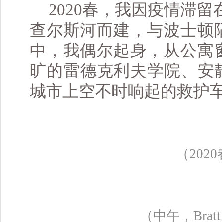
2020春，我因疫情滞留
查尔斯河而建，与波士顿
中，我偶尔起身，从公寓
旷的雷德克利夫学院、安静的洛
城市上空不时响起的救护
（20
（中午，Br