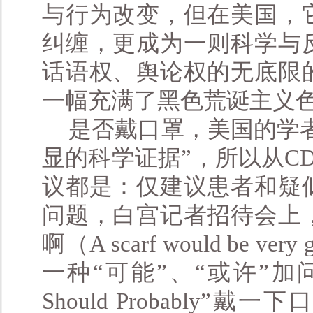
与行为改变，但在美国，
纠缠，更成为一则科学与
话语权、舆论权的无底限
一幅充满了黑色荒诞主义
是否戴口罩，美国的学
显的科学证据”，所以从C
议都是：仅建议患者和疑
问题，白宫记者招待会上
啊（A scarf would b
一种“可能”、“或许”加问号
Should Probably”