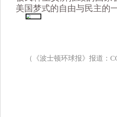
美国梦式的自由与民主的
（《波士顿环球报》报道：CO