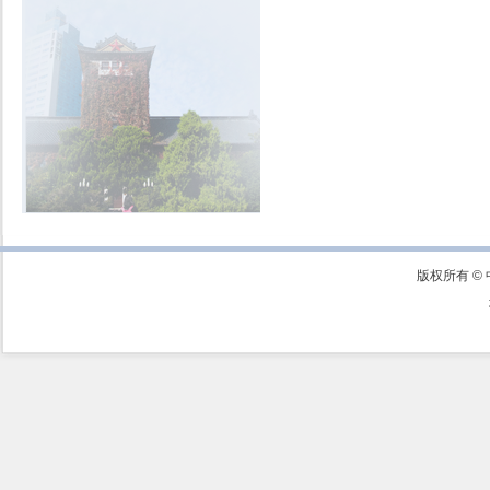
版权所有 ©