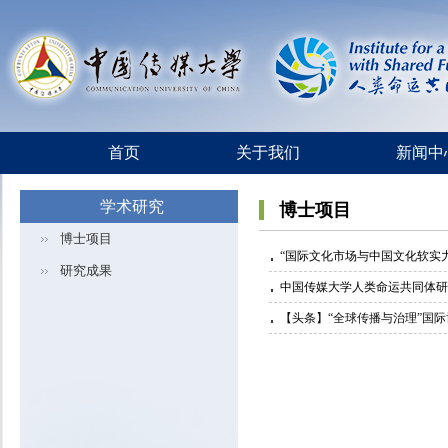
首页
关于我们
新闻中
学术研究
博士项目
博士项目
“国际文化市场与中国文化软实
研究成果
中国传媒大学人类命运共同体研
【头条】“全球传播与治理”国