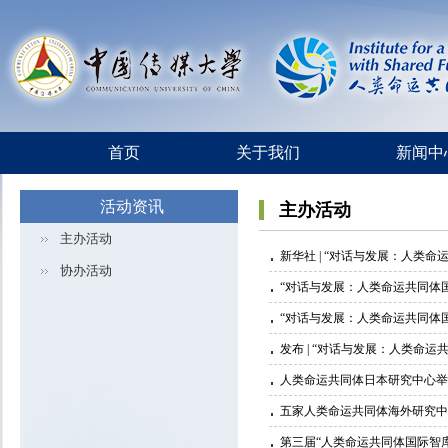
首页
关于我们
新闻中
活动资讯
主办活动
主办活动
新华社 | “对话与发展：人类
协办活动
“对话与发展：人类命运共同体
“对话与发展：人类命运共同体
发布 | “对话与发展：人类命运
人类命运共同体日本研究中心举
五家人类命运共同体海外研究中
第三届“人类命运共同体国际智