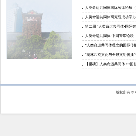
人类命运共同体国际智库论坛（2
人类命运共同体研究院成功举办
第二届 “人类命运共同体•国际智
人类命运共同体·中国智库论坛（
“人类命运共同体理念的国际传
“奥林匹克文化与全球文明传播
【重磅】人类命运共同体·中国智
版权所有 ©