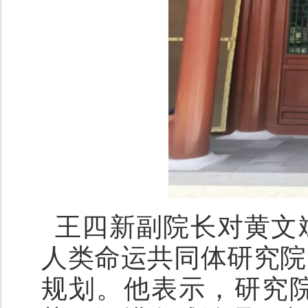
王四新副院长对黄文
人类命运共同体研究院
规划。他表示，研究