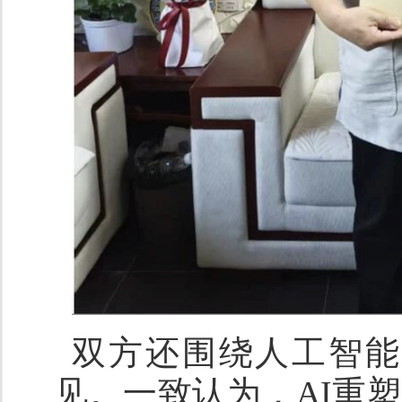
双方还围绕人工智能
见。一致认为，
AI
重塑