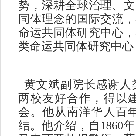
势，深耕全球治理、文
同体理念的国际交流，
命运共同体研究中心，
类命运共同体研究中心
黄文斌副院长感谢人
两校友好合作，得以
会。他从南洋华人百
结。他介绍，自
1860
年