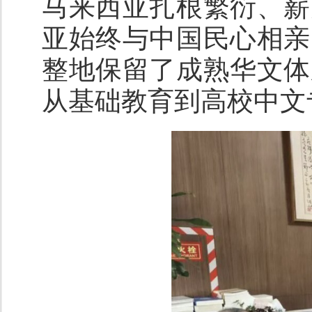
马来西亚扎根繁衍、薪
亚始终与中国民心相亲
整地保留了成熟华文体
从基础教育到高校中文