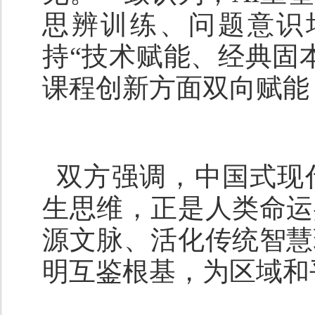
思辨训练、问题意识
持“技术赋能、经典固
课程创新方面双向赋能
双方强调，中国式现
生思维
，正是人类命运
源文脉、活化传统智慧
明互鉴根基，为区域和