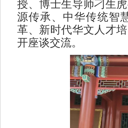
授、博士生导师刁生虎
源传承、中华传统智
革、新时代华文人才培
开座谈交流。