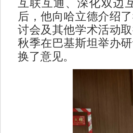
互联互通、深化双边
后，他向哈立德介绍了
讨会及其他学术活动取
秋季在巴基斯坦举办研
换了意见。