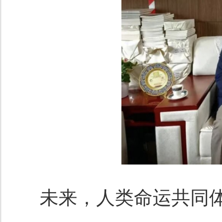
未来，人类命运共同