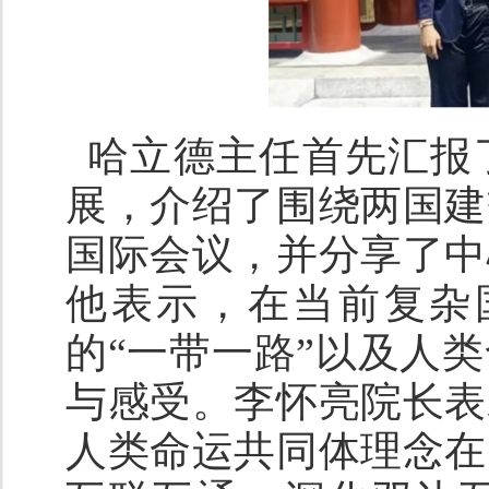
哈立德主任首先汇报
展，介绍了围绕两国建
国际会议，并分享了中
他表示，在当前复杂
的“一带一路”以及人
与感受。李怀亮院长表
人类命运共同体理念在