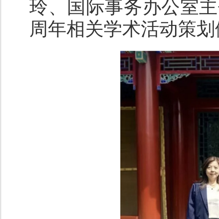
玲、国际事务办公室主
周年相关学术活动策划