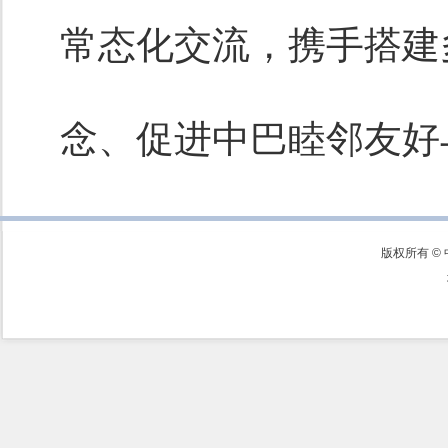
常态化交流，携手搭建
念、促进中巴睦邻友好
版权所有 ©