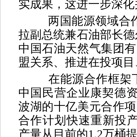
实成果，这进一步深化
两国能源领域合作迎
拉副总统兼石油部长德
中国石油天然气集团有
盟关系、推进在投项目
在能源合作框架下
中国民营企业康契德资
波湖的十亿美元合作项
合作计划快速重新投产约
产量从目前的1.2万桶