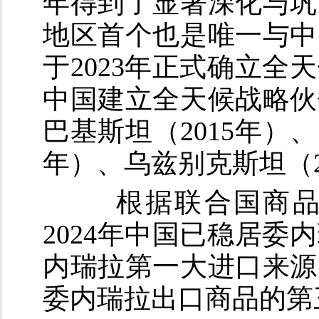
年得到了显著深化与巩
地区首个也是唯一与中
于2023年正式确立
中国建立全天候战略伙
巴基斯坦（2015年）、
年）、乌兹别克斯坦（2
根据联合国商品
2024年中国已稳居
内瑞拉第一大进口来源
委内瑞拉出口商品的第