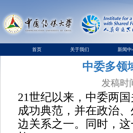
首页
关于我们
新闻中
中委多领
发稿时间：
21世纪以来，中委两
成功典范，并在政治、
边关系之一。同时，这