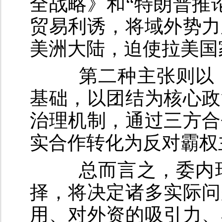
全战略》和“特朗普推
贸易利诱，将域外势力
美洲大陆，迫使拉美国
第二种主张则以
基础，以团结为核心政
治理机制，通过三方合
实合作转化为反对霸权
总而言之，委内瑞
择，将决定诸多实际问
用、对外资的吸引力、