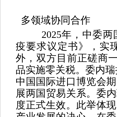
多领域协同合作
2025年，中委两
疫要求议定书》，实
外，双方目前正磋商一
品实施零关税。委内瑞拉
中国国际进口博览会期
展两国贸易关系。委内
度正式生效。此举体现
产业发展的决心。在委