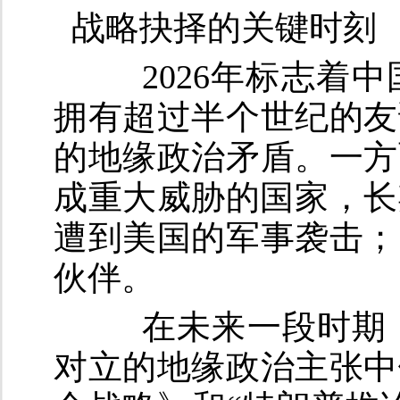
战略抉择的关键时刻
2026年标志着中
拥有超过半个世纪的友
的地缘政治矛盾。一方
成重大威胁的国家，长
遭到美国的军事袭击；
伙伴。
在未来一段时期，
对立的地缘政治主张中