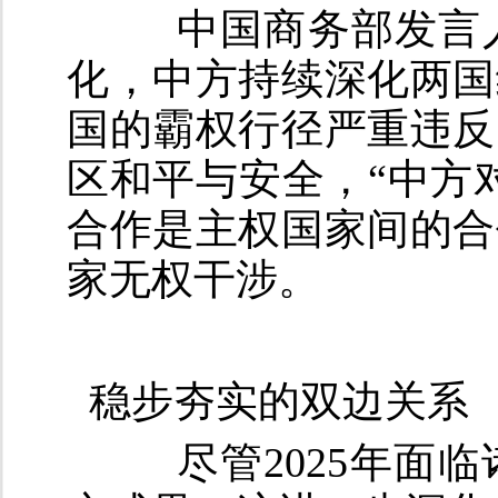
中国商务部发言人
化，中方持续深化两国
国的霸权行径严重违反
区和平与安全，“中方
合作是主权国家间的合
家无权干涉。
稳步夯实的双边关系
尽管2025年面临