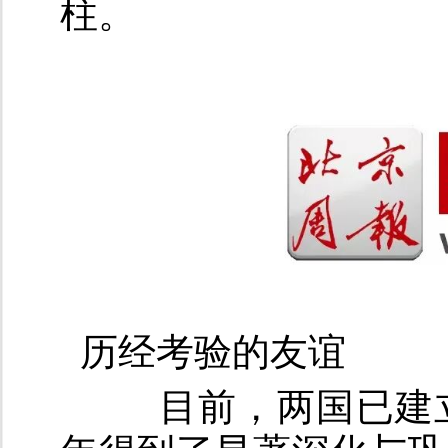
柱。
历经考验的友谊
目前，两国已建立全