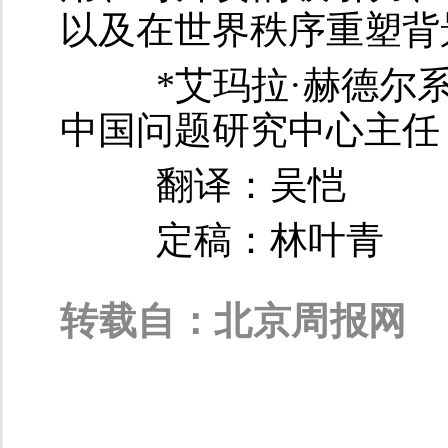
以及在世界秩序重塑背
*艾玛拉·赫德尔系
中国问题研究中心主任
翻译：吴恺
定稿：林叶青
转载自：北京周报网