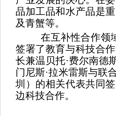
品加工品和水产品是重
及青蟹等。
在互补性合作领域，
签署了教育与科技合作
长兼温贝托·费尔南德
门尼斯·拉米雷斯与联
圳）的相关代表共同签
边科技合作。