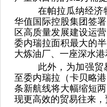
在帕拉瓜纳经济特
华值国际控股集团签署
区高质量发展建设运营
委内瑞拉面积最大的半
大炼油厂、一座深水港
此外，为加强贸易互
至委内瑞拉（卡贝略港
条新航线将大幅缩短两
现更高效的贸易往来，