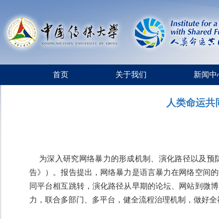
首页
关于我们
新闻中
人类命运共
为深入研究网络暴力的形成机制、演化路径以及预
告》）。报告提出，网络暴力是语言暴力在网络空间的
同平台相互跳转，演化路径从早期的论坛、网站到微博
力，联合多部门、多平台，健全流程治理机制，做好全