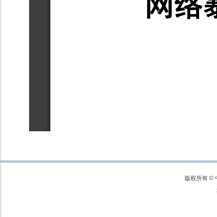
版权所有 ©